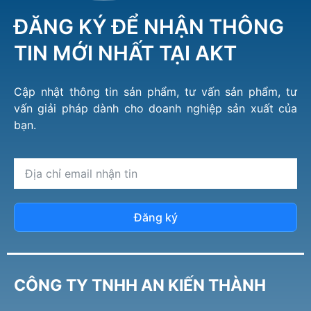
ĐĂNG KÝ ĐỂ NHẬN THÔNG
TIN MỚI NHẤT TẠI AKT
Cập nhật thông tin sản phẩm, tư vấn sản phẩm, tư
vấn giải pháp dành cho doanh nghiệp sản xuất của
bạn.
Đăng ký
CÔNG TY TNHH AN KIẾN THÀNH