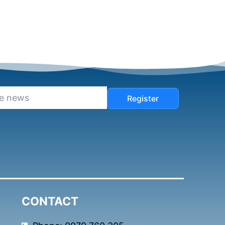
Register
CONTACT